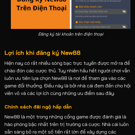
Đăng ký tài khoản trên điện thoại
Lợi ích khi đăng ký New88
Hiện nay có rất nhiều sòng bạc trực tuyến được mở ra để
chào đón các cược thủ. Tuy nhiên hầu hết người chơi vẫn
luôn ưu tiên lựa chọn New88 là nơi để tham gia vào các
game đổi thưởng. Điều này là bởi nhà cái đem đến cho hội
viên vô và các lợi ích cùng những ưu điểm sau đây:
Chính sách đãi ngộ hấp dẫn
New88 là một trong những cổng game được đánh giá là
hào phóng bậc nhất trên trị trường cá cược. Nhà cái luôn
sẵn sàng bỏ ra một số tiền rất lớn để xây dựng các