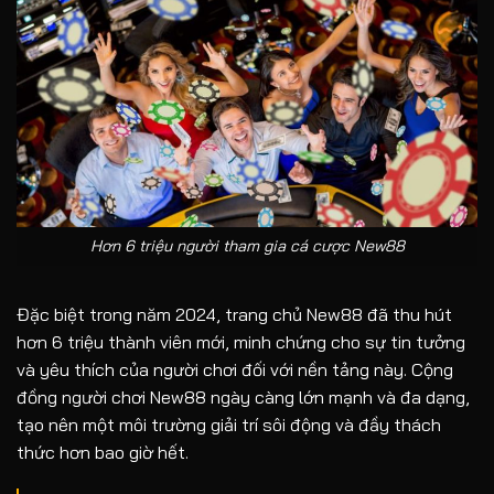
Hơn 6 triệu người tham gia cá cược New88
Đặc biệt trong năm 2024, trang chủ New88 đã thu hút
hơn 6 triệu thành viên mới, minh chứng cho sự tin tưởng
và yêu thích của người chơi đối với nền tảng này. Cộng
đồng người chơi New88 ngày càng lớn mạnh và đa dạng,
tạo nên một môi trường giải trí sôi động và đầy thách
thức hơn bao giờ hết.