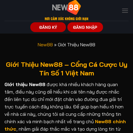
Bỏ
qua
nội
dung
ĐĂNG KÝ
ĐĂNG NHẬP
New88
»
Giới Thiệu New88
Giới Thiệu New88 – Cổng Cá Cược Uy
Tín Số 1 Việt Nam
Giới thiệu New88
được khá nhiều khách hàng quan
tâm, điều này cũng dễ hiểu khi cái tên này được nhắc
đến liên tục dù chỉ mới đặt chân vào đường đua giải trí
trực tuyến cách đây không lâu. Để giúp bạn hiểu rõ hơn
về nhà cái này, chúng tôi sẽ cung cấp những thông tin
chính xác và minh bạch nhất về trang chủ
New88 chính
thức
, nhằm giải đáp thắc mắc và tạo dựng lòng tin từ