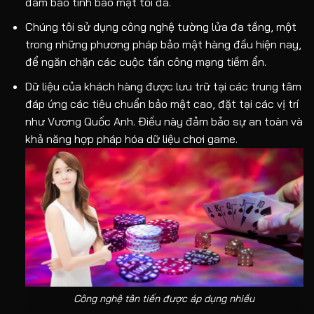
đảm bảo tính bảo mật tối đa.
Chúng tôi sử dụng công nghệ tường lửa đa tầng, một
trong những phương pháp bảo mật hàng đầu hiện nay,
để ngăn chặn các cuộc tấn công mạng tiềm ẩn.
Dữ liệu của khách hàng được lưu trữ tại các trung tâm
đáp ứng các tiêu chuẩn bảo mật cao, đặt tại các vị trí
như Vương Quốc Anh. Điều này đảm bảo sự an toàn và
khả năng hợp pháp hóa dữ liệu chơi game.
Công nghệ tân tiến được áp dụng nhiều