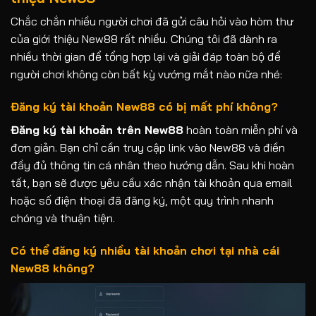
Chắc chắn nhiều người chơi đã gửi câu hỏi vào hòm thư
của giới thiệu New88 rất nhiều. Chúng tôi đã dành ra
nhiều thời gian để tổng hợp lại và giải đáp toàn bộ để
người chơi không còn bất kỳ vướng mắt nào nữa nhé:
Đăng ký tài khoản New88 có bị mất phí không?
Đăng ký tài khoản trên New88
hoàn toàn miễn phí và
đơn giản. Bạn chỉ cần truy cập link vào New88 và điền
đầy đủ thông tin cá nhân theo hướng dẫn. Sau khi hoàn
tất, bạn sẽ được yêu cầu xác nhận tài khoản qua email
hoặc số điện thoại đã đăng ký, một quy trình nhanh
chóng và thuận tiện.
Có thể đăng ký nhiều tài khoản chơi tại nhà cái
New88 không?