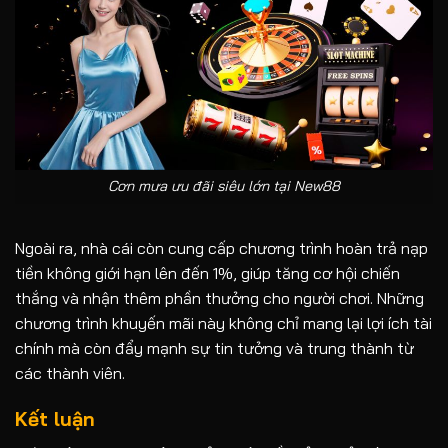
Cơn mưa ưu đãi siêu lớn tại New88
Ngoài ra, nhà cái còn cung cấp chương trình hoàn trả nạp
tiền không giới hạn lên đến 1%, giúp tăng cơ hội chiến
thắng và nhận thêm phần thưởng cho người chơi. Những
chương trình khuyến mãi này không chỉ mang lại lợi ích tài
chính mà còn đẩy mạnh sự tin tưởng và trung thành từ
các thành viên.
Kết luận