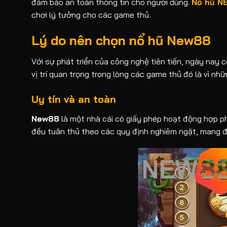
đảm bảo an toàn thông tin cho người dùng.
Nổ hũ N
chơi lý tưởng cho các game thủ.
Lý do nên chọn nổ hũ New88
Với sự phát triển của công nghệ tiên tiến, ngày nay 
vị trí quan trọng trong lòng các game thủ đó là vì nhữ
Uy tín và an toàn
New88
là một nhà cái có giấy phép hoạt động hợp p
đều tuân thủ theo các quy định nghiêm ngặt, mang đ