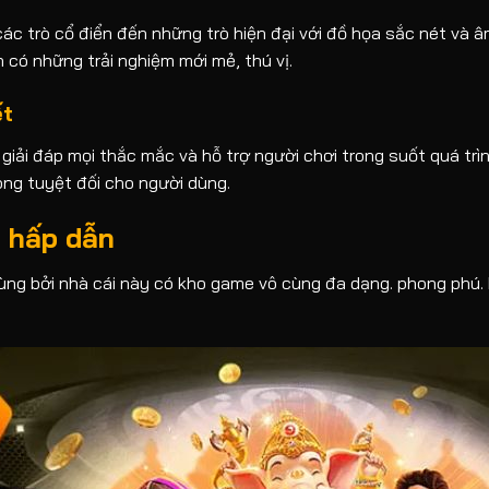
 các trò cổ điển đến những trò hiện đại với đồ họa sắc nét v
 có những trải nghiệm mới mẻ, thú vị.
ết
giải đáp mọi thắc mắc và hỗ trợ người chơi trong suốt quá trì
òng tuyệt đối cho người dùng.
 hấp dẫn
ng bởi nhà cái này có kho game vô cùng đa dạng. phong phú. M