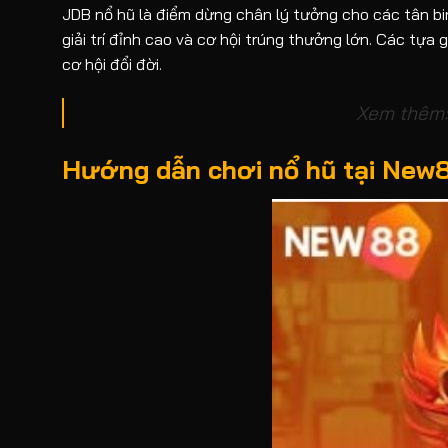
JDB nổ hũ là điểm dừng chân lý tưởng cho các tân bin
giải trí đỉnh cao và cơ hội trúng thưởng lớn. Các tựa
cơ hội đổi đời.
Xem thêm
Hướng dẫn chơi nổ hũ tại New