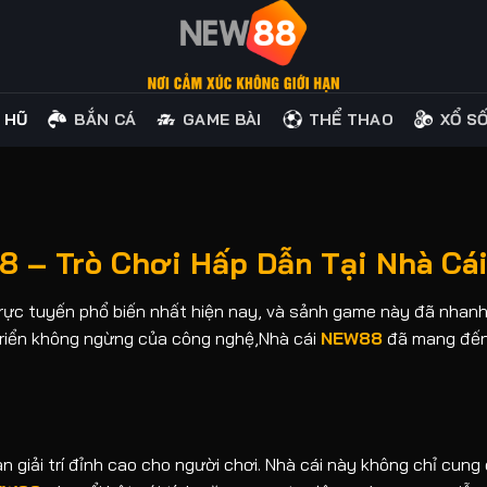
 HŨ
BẮN CÁ
GAME BÀI
THỂ THAO
XỔ S
 – Trò Chơi Hấp Dẫn Tại Nhà Cái
trực tuyến phổ biến nhất hiện nay, và sảnh game này đã nhan
 triển không ngừng của công nghệ,Nhà cái
NEW88
đã mang đến 
n giải trí đỉnh cao cho người chơi. Nhà cái này không chỉ cun