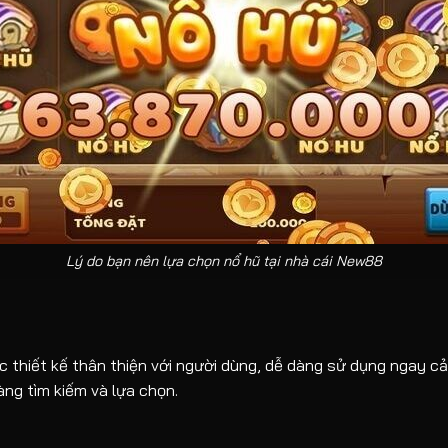
Lý do bạn nên lựa chọn nổ hũ tại nhà cái New88
thiết kế thân thiện với người dùng, dễ dàng sử dụng ngay cả
ng tìm kiếm và lựa chọn.