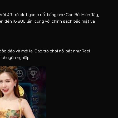
ới 49 trò slot game nổi tiếng như Cao Bồi Miền Tây,
lên đến 16.800 lần, cùng với chính sách bảo mật và
c đáo và mới lạ. Các trò chơi nổi bật như Reel
ế chuyên nghiệp.