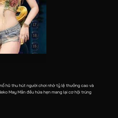
i nổ hũ thu hút người chơi nhờ tỷ lệ thưởng cao và
eko May Mắn đều hứa hẹn mang lại cơ hội trúng