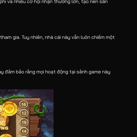
phí và nhiều cơ hội nhận thưởng lớn, tạo nên sân
 tham gia. Tuy nhiên, nhà cái này vẫn luôn chiếm một
này đảm bảo rằng mọi hoạt động tại sảnh game này