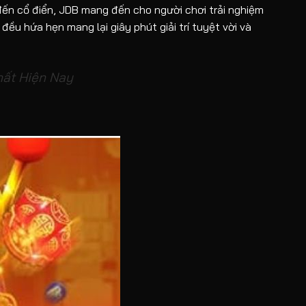
 đến cổ điển, JDB mang đến cho người chơi trải nghiệm
đều hứa hẹn mang lại giây phút giải trí tuyệt vời và
hất Hiện Nay