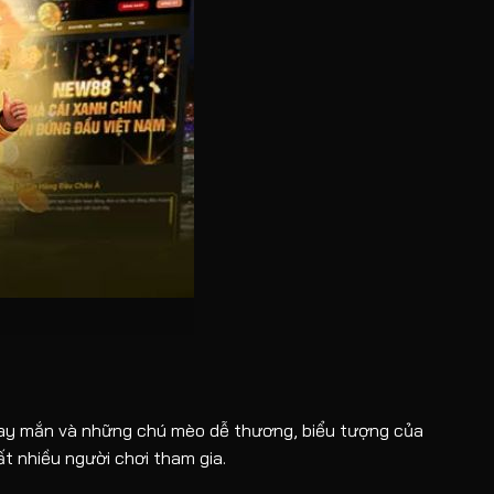
 may mắn và những chú mèo dễ thương, biểu tượng của
t nhiều người chơi tham gia.