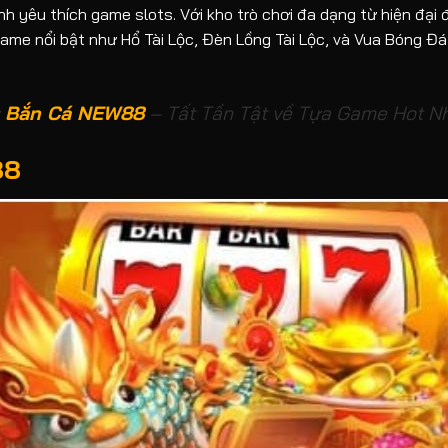
h yêu thích game slots. Với kho trò chơi đa dạng từ hiện đại
 game nổi bật như Hổ Tài Lộc, Đèn Lồng Tài Lộc, và Vua Bóng Đá 
:
Bắn Cá NEW88
– Tất Tần Tật về Tựa Game Hot N
88