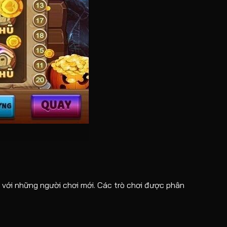
 với những người chơi mới. Các trò chơi được phân